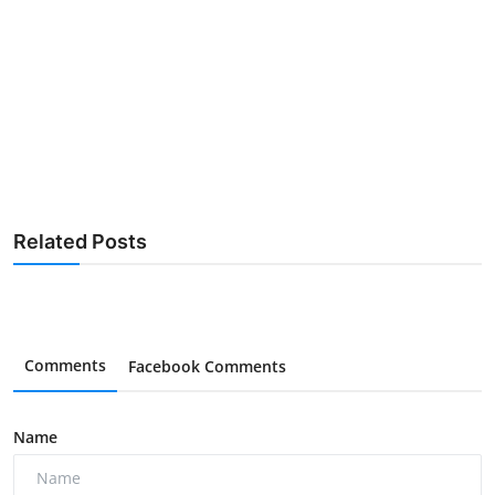
Related Posts
Comments
Facebook Comments
Name