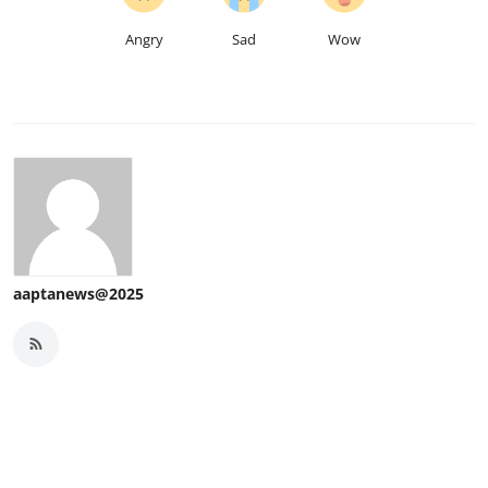
Angry
Sad
Wow
aaptanews@2025