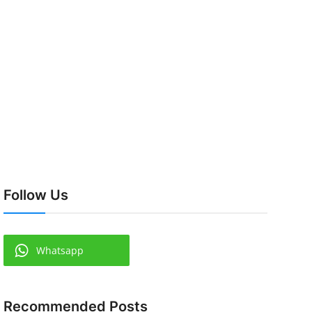
Follow Us
Whatsapp
Recommended Posts