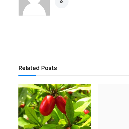
Related Posts