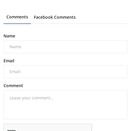
Comments
Facebook Comments
Name
Email
Comment