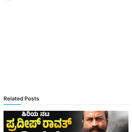
Related Posts