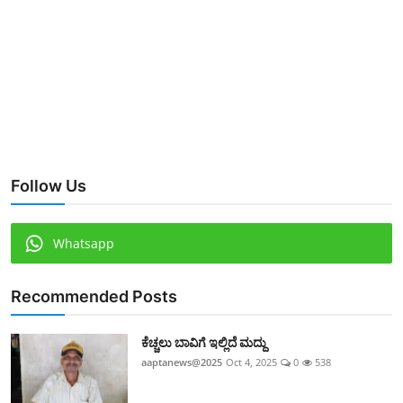
Follow Us
Whatsapp
Recommended Posts
ಕೆಚ್ಚಲು ಬಾವಿಗೆ ಇಲ್ಲಿದೆ ಮದ್ದು
aaptanews@2025
Oct 4, 2025
0
538