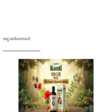
ಆಪ್ತ ಮನೋರಂಜನೆ
*************************