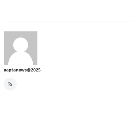
aaptanews@2025