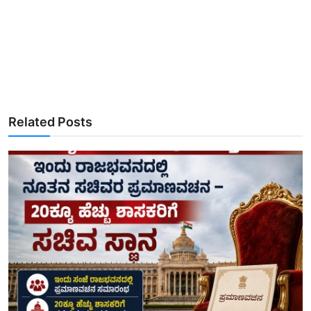
Related Posts