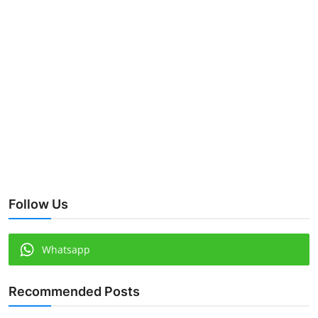
Follow Us
Whatsapp
Recommended Posts