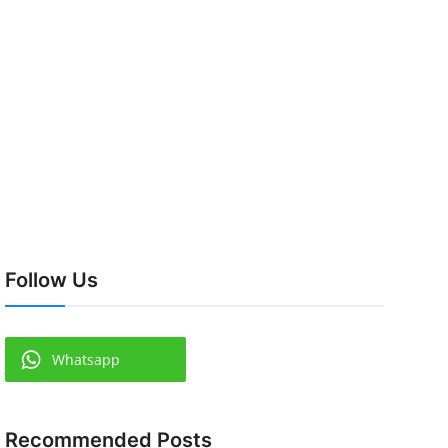
Follow Us
Whatsapp
Recommended Posts