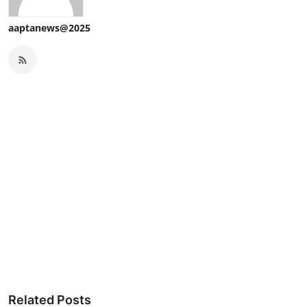
aaptanews@2025
Related Posts