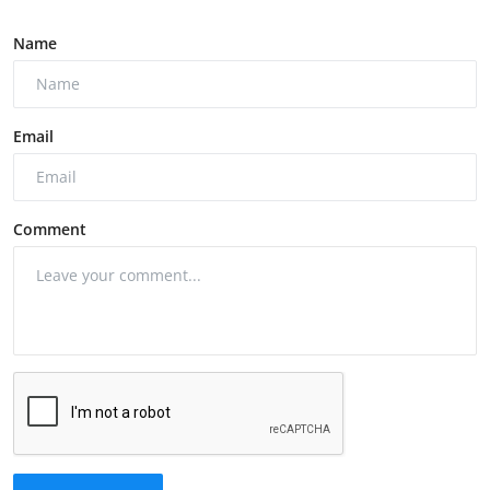
Name
Email
Comment