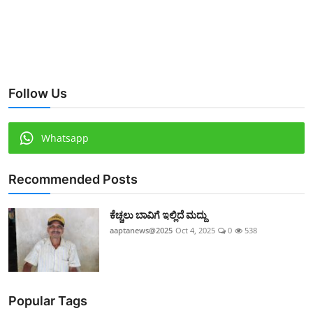
Follow Us
Whatsapp
Recommended Posts
ಕೆಚ್ಚಲು ಬಾವಿಗೆ ಇಲ್ಲಿದೆ ಮದ್ದು
aaptanews@2025
Oct 4, 2025
0
538
Popular Tags