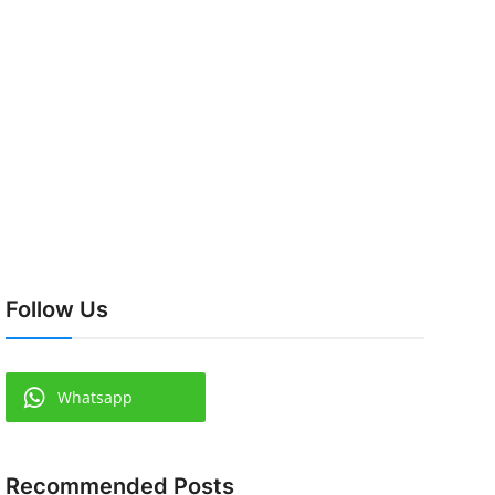
Follow Us
Whatsapp
Recommended Posts