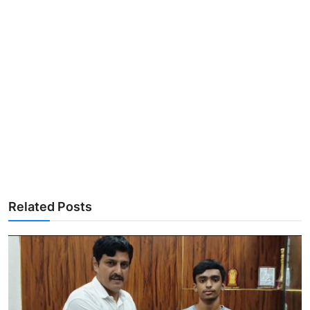
Related Posts