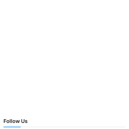
Follow Us