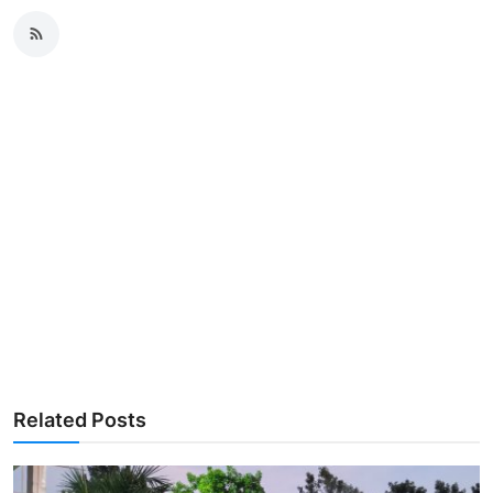
Related Posts