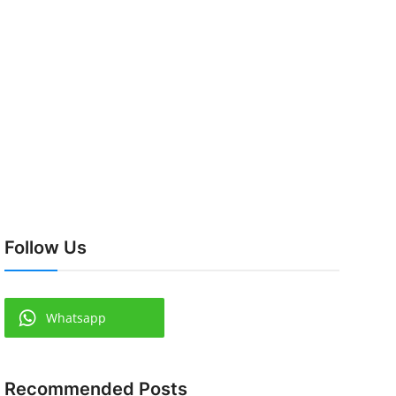
Follow Us
Whatsapp
Recommended Posts