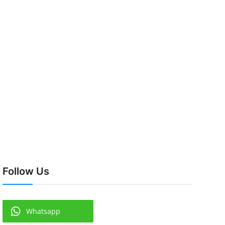
Follow Us
Whatsapp