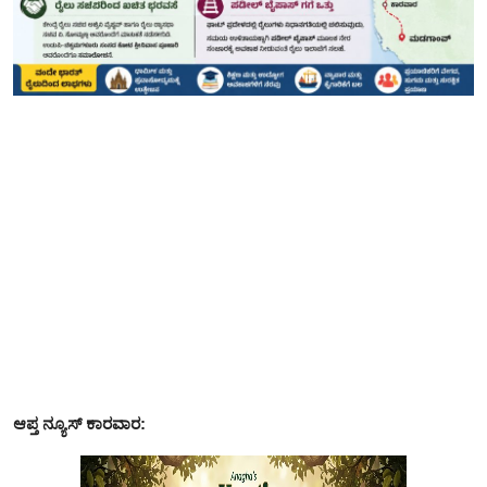
ಆಪ್ತ ನ್ಯೂಸ್ ಕಾರವಾರ: