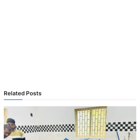
Related Posts