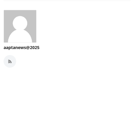
aaptanews@2025