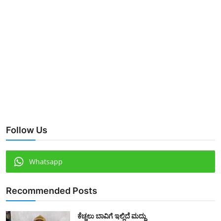
Follow Us
Whatsapp
Recommended Posts
ಕೆಚ್ಚಲು ಬಾವಿಗೆ ಇಲ್ಲಿದೆ ಮದ್ದು