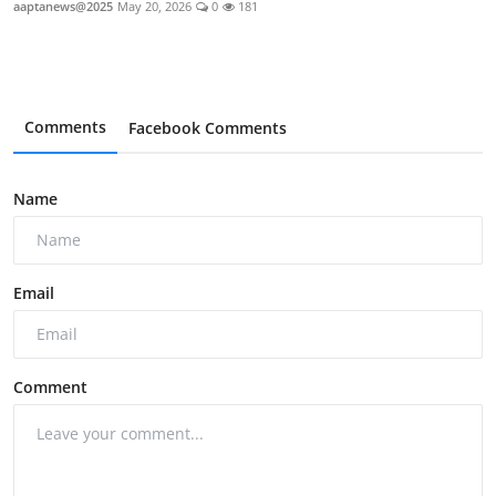
aaptanews@2025
May 20, 2026
0
181
Comments
Facebook Comments
Name
Email
Comment