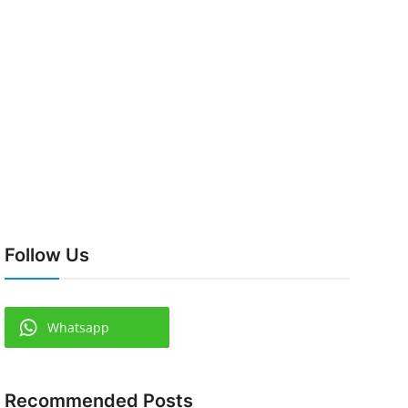
Follow Us
Whatsapp
Recommended Posts