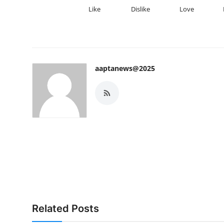
Like
Dislike
Love
aaptanews@2025
Related Posts